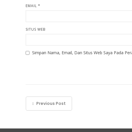
EMAIL
*
SITUS WEB
Simpan Nama, Email, Dan Situs Web Saya Pada Per
Previous Post