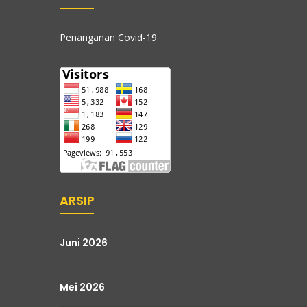
Penanganan Covid-19
ARSIP
Juni 2026
Mei 2026