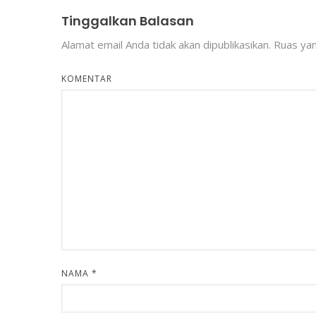
Tinggalkan Balasan
Alamat email Anda tidak akan dipublikasikan.
Ruas yan
KOMENTAR
NAMA
*