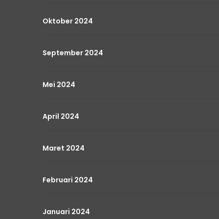
Oktober 2024
September 2024
Mei 2024
April 2024
Maret 2024
Februari 2024
Januari 2024