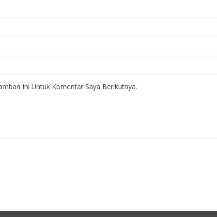
amban Ini Untuk Komentar Saya Berikutnya.