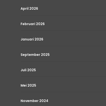
April 2026
Februari 2026
Januari 2026
September 2025
Juli 2025
Mei 2025
November 2024