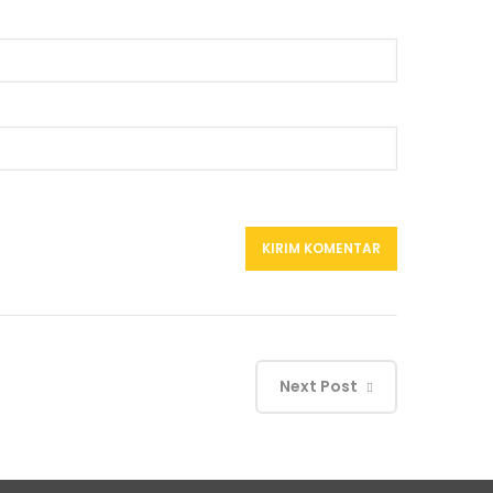
Next Post