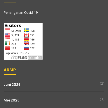
Penanganan Covid-19
ARSIP
(2)
Juni 2026
(3)
Mei 2026