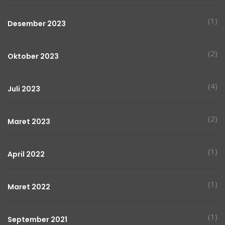
(1)
Desember 2023
(2)
Oktober 2023
(4)
Juli 2023
(2)
Maret 2023
(1)
April 2022
(1)
Maret 2022
(1)
September 2021