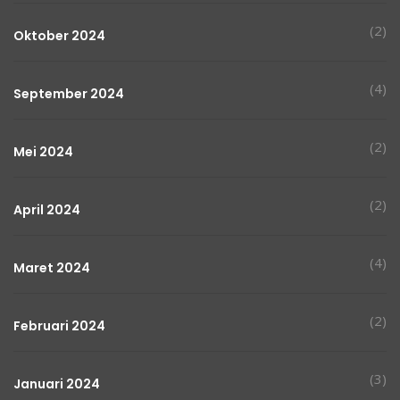
(2)
Oktober 2024
(4)
September 2024
(2)
Mei 2024
(2)
April 2024
(4)
Maret 2024
(2)
Februari 2024
(3)
Januari 2024