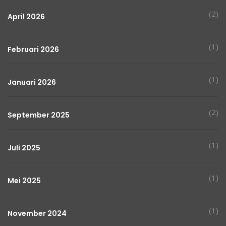
(2)
April 2026
(1)
Februari 2026
(1)
Januari 2026
(2)
September 2025
(1)
Juli 2025
(1)
Mei 2025
(1)
November 2024