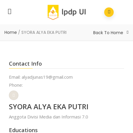
Home
/
SYORA ALYA EKA PUTRI
Back To Home
Contact Info
Email: alyadjunas19@gmail.com
Phone:
SYORA ALYA EKA PUTRI
Anggota Divisi Media dan Informasi 7.0
Educations