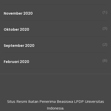
(1)
November 2020
(3)
Oktober 2020
(2)
September 2020
(6)
Februari 2020
Situs Resmi Ikatan Penerima Beasiswa LPDP Universitas
Indonesia.