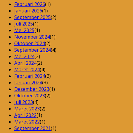
Februari 2026
(1)
Januari 2026
(1)
September 2025
(2)
Juli 2025
(1)
Mei 2025
(1)
November 2024
(1)
Oktober 2024
(2)
September 2024
(4)
Mei 2024
(2)
April 2024
(2)
Maret 2024
(4)
Februari 2024
(2)
Januari 2024
(3)
Desember 2023
(1)
Oktober 2023
(2)
Juli 2023
(4)
Maret 2023
(2)
April 2022
(1)
Maret 2022
(1)
September 2021
(1)