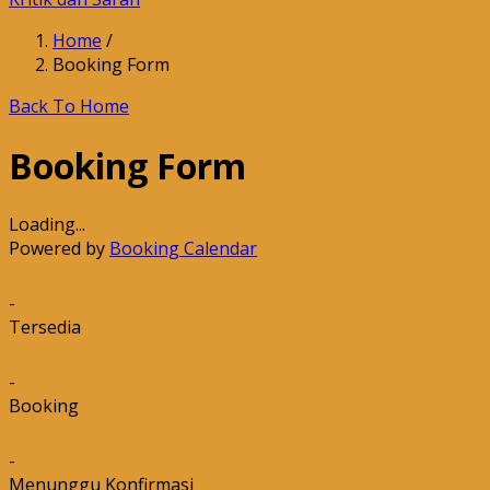
Home
/
Booking Form
Back To Home
Booking Form
Loading...
Powered by
Booking Calendar
-
Tersedia
-
Booking
-
Menunggu Konfirmasi