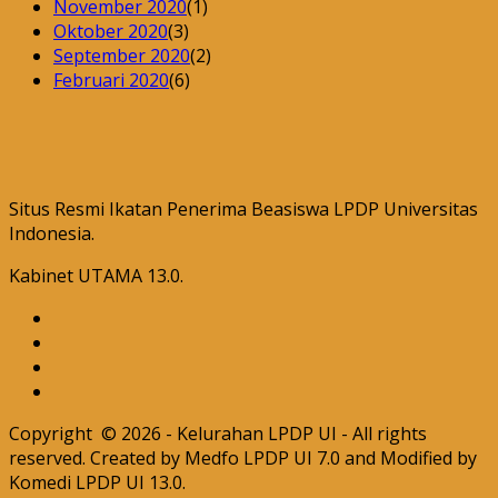
November 2020
(1)
Oktober 2020
(3)
September 2020
(2)
Februari 2020
(6)
Situs Resmi Ikatan Penerima Beasiswa LPDP Universitas
Indonesia.
Kabinet UTAMA 13.0.
Copyright © 2026 - Kelurahan LPDP UI - All rights
reserved. Created by Medfo LPDP UI 7.0 and Modified by
Komedi LPDP UI 13.0.