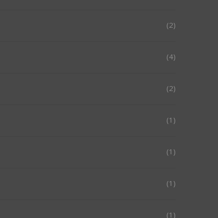
(2)
(4)
(2)
(1)
(1)
(1)
(1)