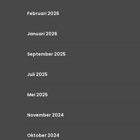
Februari 2026
Januari 2026
September 2025
Juli 2025
Mei 2025
November 2024
Oktober 2024