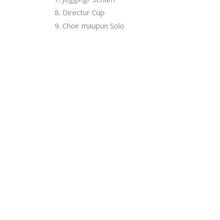
Directur Cup
Choir maupun Solo