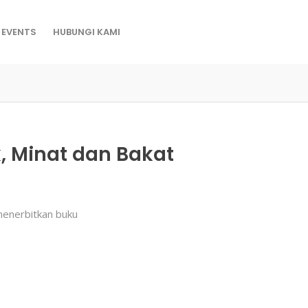
EVENTS
HUBUNGI KAMI
, Minat dan Bakat
enerbitkan buku