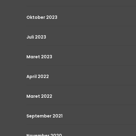
Oktober 2023
Juli 2023
Maret 2023
April 2022
Maret 2022
September 2021
November 2020