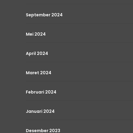
September 2024
Mei 2024
April 2024
Maret 2024
Februari 2024
Januari 2024
Desember 2023