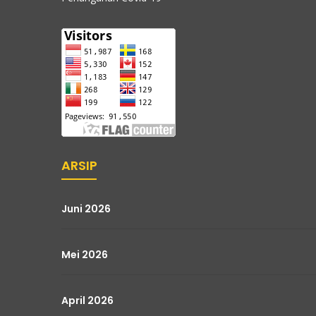
ARSIP
Juni 2026
Mei 2026
April 2026