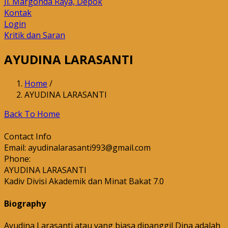
Jl. Margonda Raya, Depok
Kontak
Login
Kritik dan Saran
AYUDINA LARASANTI
Home
/
AYUDINA LARASANTI
Back To Home
Contact Info
Email: ayudinalarasanti993@gmail.com
Phone:
AYUDINA LARASANTI
Kadiv Divisi Akademik dan Minat Bakat 7.0
Biography
Ayudina Larasanti atau yang biasa dipanggil Dina adalah