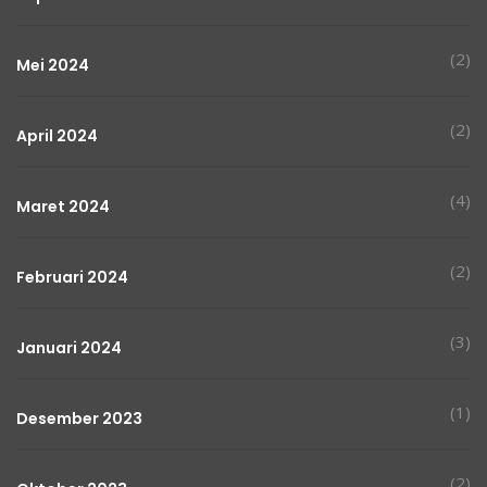
(2)
Mei 2024
(2)
April 2024
(4)
Maret 2024
(2)
Februari 2024
(3)
Januari 2024
(1)
Desember 2023
(2)