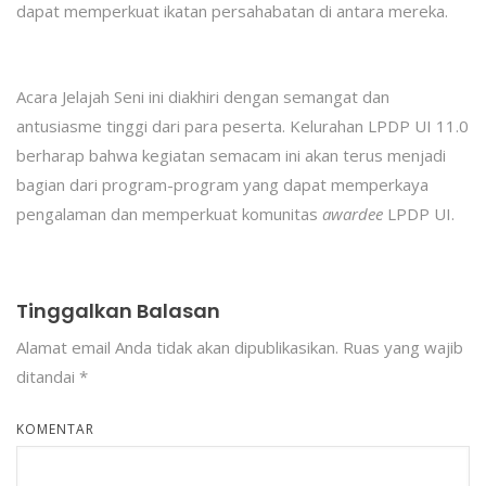
dapat memperkuat ikatan persahabatan di antara mereka.
Acara Jelajah Seni ini diakhiri dengan semangat dan
antusiasme tinggi dari para peserta. Kelurahan LPDP UI 11.0
berharap bahwa kegiatan semacam ini akan terus menjadi
bagian dari program-program yang dapat memperkaya
pengalaman dan memperkuat komunitas
awardee
LPDP UI.
Tinggalkan Balasan
Alamat email Anda tidak akan dipublikasikan.
Ruas yang wajib
ditandai
*
KOMENTAR