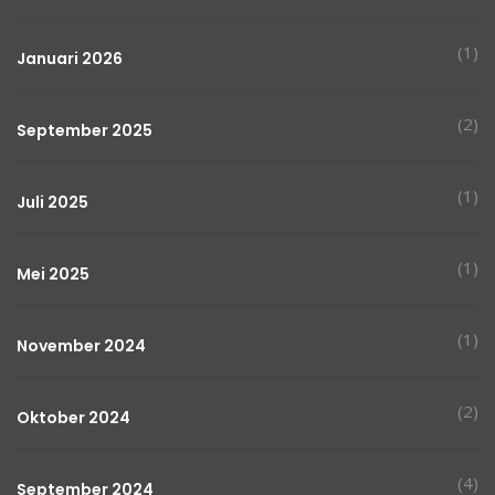
(1)
Januari 2026
(2)
September 2025
(1)
Juli 2025
(1)
Mei 2025
(1)
November 2024
(2)
Oktober 2024
(4)
September 2024