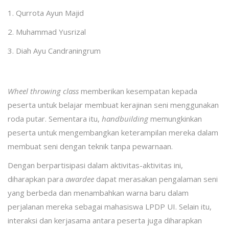
1. Qurrota Ayun Majid
2. Muhammad Yusrizal
3. Diah Ayu Candraningrum
Wheel throwing class
memberikan kesempatan kepada
peserta untuk belajar membuat kerajinan seni menggunakan
roda putar. Sementara itu,
handbuilding
memungkinkan
peserta untuk mengembangkan keterampilan mereka dalam
membuat seni dengan teknik tanpa pewarnaan.
Dengan berpartisipasi dalam aktivitas-aktivitas ini,
diharapkan para
awardee
dapat merasakan pengalaman seni
yang berbeda dan menambahkan warna baru dalam
perjalanan mereka sebagai mahasiswa LPDP UI. Selain itu,
interaksi dan kerjasama antara peserta juga diharapkan