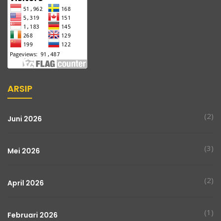
ARSIP
(2)
Juni 2026
(3)
Mei 2026
(2)
April 2026
(1)
Februari 2026