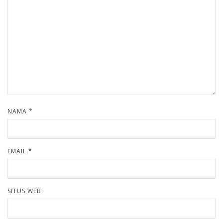
NAMA
*
EMAIL
*
SITUS WEB