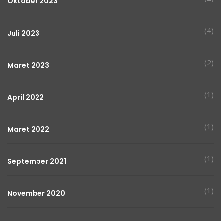
Oktober 2023
(4)
Juli 2023
(2)
Maret 2023
(1)
April 2022
(1)
Maret 2022
(1)
September 2021
(1)
November 2020