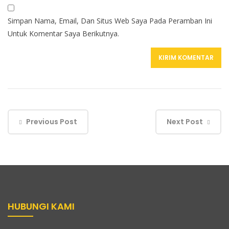
Simpan Nama, Email, Dan Situs Web Saya Pada Peramban Ini
Untuk Komentar Saya Berikutnya.
Previous Post
Next Post
HUBUNGI KAMI