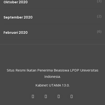
(3)
Oktober 2020
(2)
September 2020
(6)
Februari 2020
Situs Resmi Ikatan Penerima Beasiswa LPDP Universitas
Indonesia.
Kabinet UTAMA 13.0.