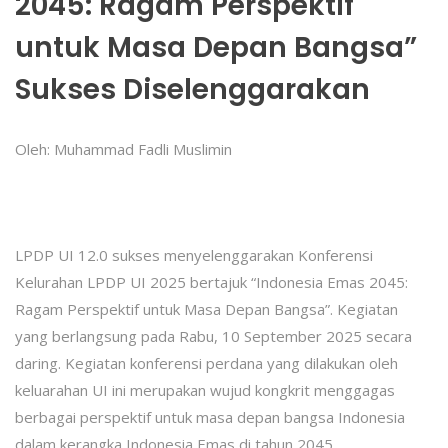
2045: Ragam Perspektif
untuk Masa Depan Bangsa”
Sukses Diselenggarakan
Oleh: Muhammad Fadli Muslimin
LPDP UI 12.0 sukses menyelenggarakan Konferensi
Kelurahan LPDP UI 2025 bertajuk “Indonesia Emas 2045:
Ragam Perspektif untuk Masa Depan Bangsa”. Kegiatan
yang berlangsung pada Rabu, 10 September 2025 secara
daring. Kegiatan konferensi perdana yang dilakukan oleh
keluarahan UI ini merupakan wujud kongkrit menggagas
berbagai perspektif untuk masa depan bangsa Indonesia
dalam kerangka Indonesia Emas di tahun 2045.