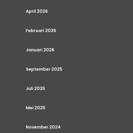
April 2026
Februari 2026
Januari 2026
September 2025
Juli 2025
Mei 2025
November 2024