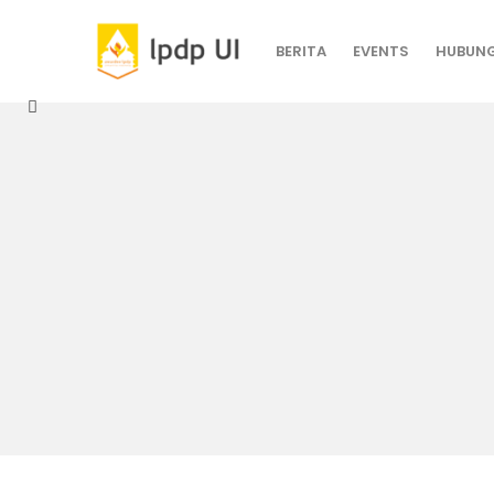
BERITA
EVENTS
HUBUNG