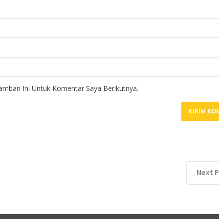
amban Ini Untuk Komentar Saya Berikutnya.
Next 