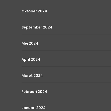
Oktober 2024
September 2024
Mei 2024
April 2024
Maret 2024
Februari 2024
Januari 2024