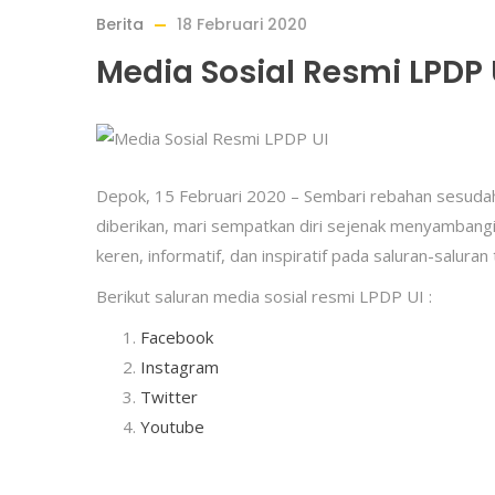
Berita
18 Februari 2020
Media Sosial Resmi LPDP 
Depok, 15 Februari 2020 – Sembari rebahan sesudah
diberikan, mari sempatkan diri sejenak menyambangi 
keren, informatif, dan inspiratif pada saluran-saluran
Berikut saluran media sosial resmi LPDP UI :
Facebook
Instagram
Twitter
Youtube