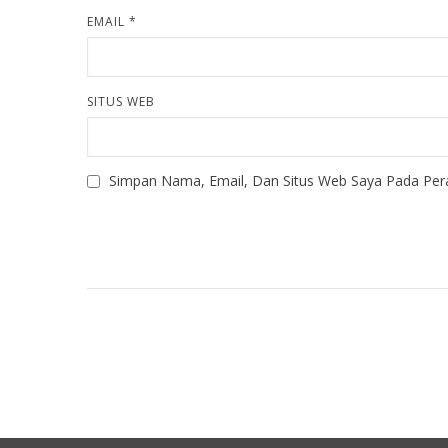
EMAIL
*
SITUS WEB
Simpan Nama, Email, Dan Situs Web Saya Pada Per