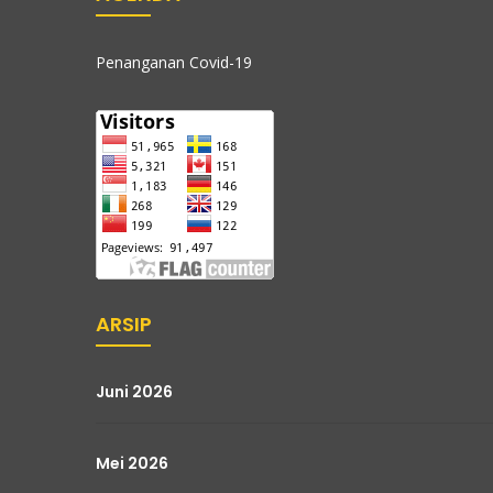
Penanganan Covid-19
ARSIP
Juni 2026
Mei 2026