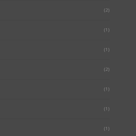
(2)
(1)
(1)
(2)
(1)
(1)
(1)