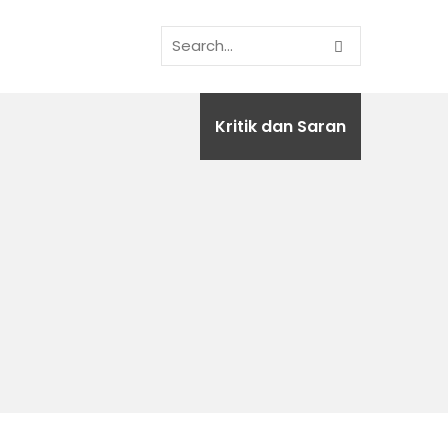
Kritik dan Saran