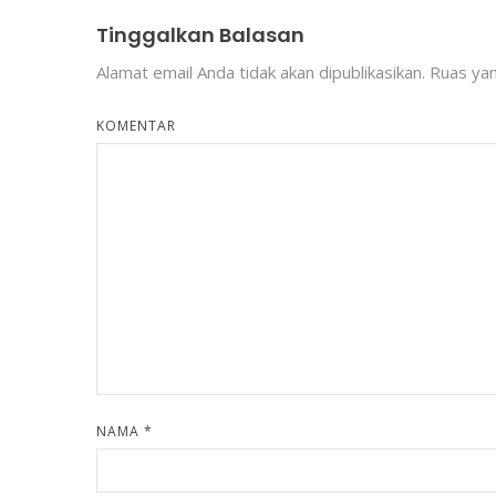
Tinggalkan Balasan
Alamat email Anda tidak akan dipublikasikan.
Ruas yan
KOMENTAR
NAMA
*