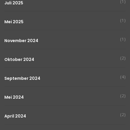
(1)
Juli 2025
(1)
Mei 2025
(1)
November 2024
(2)
Oktober 2024
(4)
September 2024
(2)
Mei 2024
(2)
April 2024