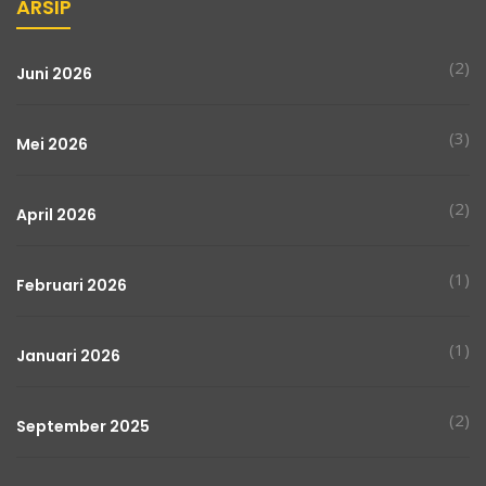
ARSIP
(2)
Juni 2026
(3)
Mei 2026
(2)
April 2026
(1)
Februari 2026
(1)
Januari 2026
(2)
September 2025