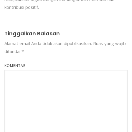
kontribusi positif.
Tinggalkan Balasan
Alamat email Anda tidak akan dipublikasikan.
Ruas yang wajib
ditandai
*
KOMENTAR