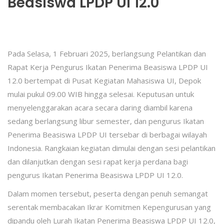
Beasiswa LPDP UI 12.0
Pada Selasa, 1 Februari 2025, berlangsung Pelantikan dan
Rapat Kerja Pengurus Ikatan Penerima Beasiswa LPDP UI
12.0 bertempat di Pusat Kegiatan Mahasiswa UI, Depok
mulai pukul 09.00 WIB hingga selesai. Keputusan untuk
menyelenggarakan acara secara daring diambil karena
sedang berlangsung libur semester, dan pengurus Ikatan
Penerima Beasiswa LPDP UI tersebar di berbagai wilayah
Indonesia. Rangkaian kegiatan dimulai dengan sesi pelantikan
dan dilanjutkan dengan sesi rapat kerja perdana bagi
pengurus Ikatan Penerima Beasiswa LPDP UI 12.0.
Dalam momen tersebut, peserta dengan penuh semangat
serentak membacakan Ikrar Komitmen Kepengurusan yang
dipandu oleh Lurah Ikatan Penerima Beasiswa LPDP UI 12.0,