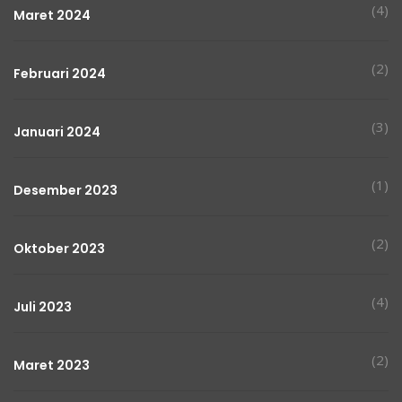
(4)
Maret 2024
(2)
Februari 2024
(3)
Januari 2024
(1)
Desember 2023
(2)
Oktober 2023
(4)
Juli 2023
(2)
Maret 2023