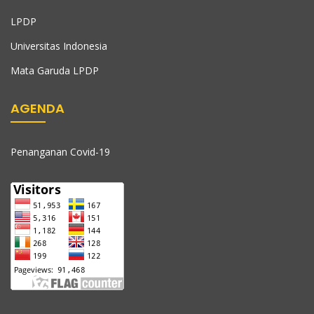
LPDP
Universitas Indonesia
Mata Garuda LPDP
AGENDA
Penanganan Covid-19