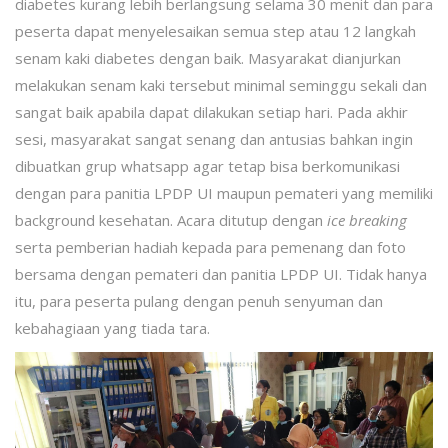
diabetes kurang lebih berlangsung selama 30 menit dan para
peserta dapat menyelesaikan semua step atau 12 langkah
senam kaki diabetes dengan baik. Masyarakat dianjurkan
melakukan senam kaki tersebut minimal seminggu sekali dan
sangat baik apabila dapat dilakukan setiap hari. Pada akhir
sesi, masyarakat sangat senang dan antusias bahkan ingin
dibuatkan grup whatsapp agar tetap bisa berkomunikasi
dengan para panitia LPDP UI maupun pemateri yang memiliki
background kesehatan. Acara ditutup dengan
ice breaking
serta pemberian hadiah kepada para pemenang dan foto
bersama dengan pemateri dan panitia LPDP UI. Tidak hanya
itu, para peserta pulang dengan penuh senyuman dan
kebahagiaan yang tiada tara.