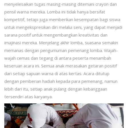
menyelesaikan tugas masing-masing ditemani crayon dan
pensil warna mereka. Lomba ini tidak hanya bersifat
kompetitif, tetapi juga memberikan kesempatan bagi siswa
untuk mengekspresikan diri melalui seni, yang dapat menjadi
sarana positif untuk mengembangkan kreativitas dan
imajinasi mereka. Menjelang akhir lomba, suasana semakin
memanas dengan pengumuman pemenang lomba. Wajah-
wajah cemas dan tegang di antara peserta menambah
keseruan acara ini. Semua anak merasakan getaran positif
dari setiap sapuan warna di atas kertas. Acara ditutup
dengan pemberian hadiah kepada para pemenang, namun
lebih dari itu, setiap anak pulang dengan kebanggaan
tersendiri atas karyanya.