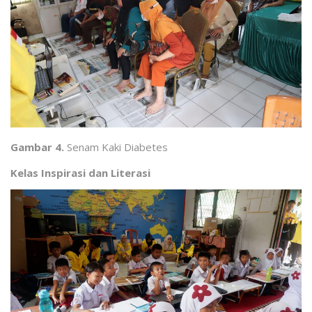
Gambar 4.
Senam Kaki Diabetes
Kelas Inspirasi dan Literasi