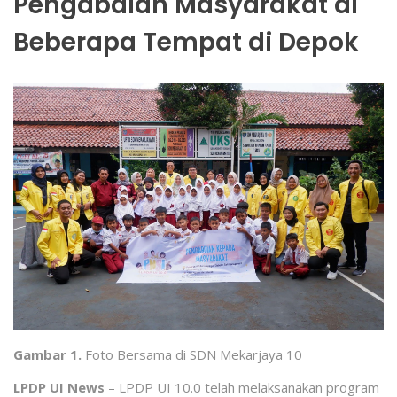
Pengabdian Masyarakat di
Beberapa Tempat di Depok
Gambar 1.
Foto Bersama di SDN Mekarjaya 10
LPDP UI News
– LPDP UI 10.0 telah melaksanakan program