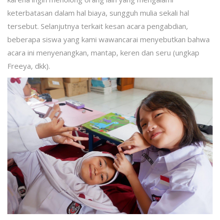
keterbatasan dalam hal biaya, sungguh mulia sekali hal
tersebut. Selanjutnya terkait kesan acara pengabdian,
beberapa siswa yang kami wawancarai menyebutkan bahwa
acara ini menyenangkan, mantap, keren dan seru (ungkap
Freeya, dkk).