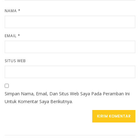
NAMA
*
EMAIL
*
SITUS WEB
Simpan Nama, Email, Dan Situs Web Saya Pada Peramban Ini
Untuk Komentar Saya Berikutnya.