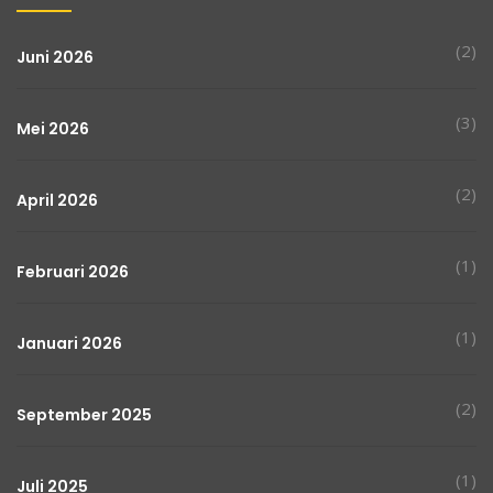
(2)
Juni 2026
(3)
Mei 2026
(2)
April 2026
(1)
Februari 2026
(1)
Januari 2026
(2)
September 2025
(1)
Juli 2025