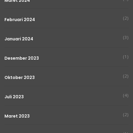
Maret 2024
(2)
Februari 2024
(3)
Januari 2024
(1)
Desember 2023
(2)
Oktober 2023
(4)
Juli 2023
(2)
Maret 2023