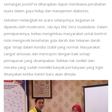
semangat positif ini diharapkan dapat membawa perubahan
nyata dalam gaya hidup dan manajemen diabetes.
Sebelum melangkah ke acara selanjutnya, kegiatan ini
dipandu oleh moderator, Ida Ayu Md. Vera Susiladewi. Dalam
pemaparannya, beliau mengimbau masyarakat untuk kontrol
rutin mengecek kesehatan gula darah dan tekanan darah
agar tetap dalam kondisi stabil yang normal. Masyarakat
sangat antusias dan merespon dengan baik setiap
pemaparan yang disampaikan. Bahkan tak sedikit dari
mereka yang sudah memiliki banyak pertanyaan yang ingin
ditanyakan ketika materi baru akan dimulai.