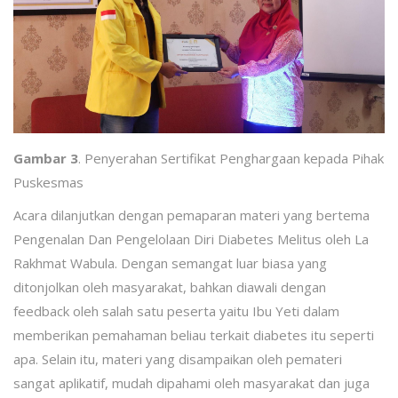
Gambar 3
. Penyerahan Sertifikat Penghargaan kepada Pihak
Puskesmas
Acara dilanjutkan dengan pemaparan materi yang bertema
Pengenalan Dan Pengelolaan Diri Diabetes Melitus oleh La
Rakhmat Wabula. Dengan semangat luar biasa yang
ditonjolkan oleh masyarakat, bahkan diawali dengan
feedback oleh salah satu peserta yaitu Ibu Yeti dalam
memberikan pemahaman beliau terkait diabetes itu seperti
apa. Selain itu, materi yang disampaikan oleh pemateri
sangat aplikatif, mudah dipahami oleh masyarakat dan juga