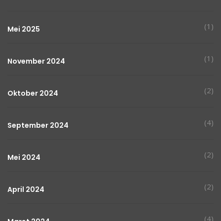
(1)
Mei 2025
(1)
November 2024
(2)
Oktober 2024
(4)
September 2024
(2)
Mei 2024
(2)
April 2024
(4)