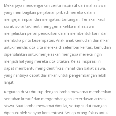
Mekarjaya mendengarkan cerita inspiratif dari mahasiswa
yang membagikan perjalanan pribadi mereka dalam
mengejar impian dan mengatasi tantangan. Teriakan kecil
sorak-sorai tak henti menggema ketika mahasiswa
menjelaskan peran pendidikan dalam membentuk karir dan
membuka pintu kesempatan. Anak-anak kemudian diarahkan
untuk menulis cita-cita mereka di selembar kertas, kemudian
dipersilahkan untuk menjelaskan mengapa mereka ingin
menjadi hal yang mereka cita-citakan. Kelas Inspirasi ini
dapat membantu mengidentifikasi minat dan bakat siswa,
yang nantinya dapat diarahkan untuk pengembangan lebih
lanjut.
Kegiatan di SD ditutup dengan lomba mewarnai memberikan
sentuhan kreatif dan mengembangkan kecerdasan artistik
siswa. Saat lomba mewarnai dimulai, setiap sudut ruangan
dipenuhi oleh senyap konsentrasi. Setiap orang fokus untuk