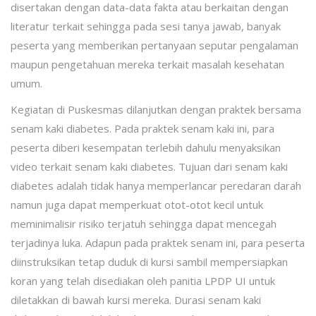
disertakan dengan data-data fakta atau berkaitan dengan
literatur terkait sehingga pada sesi tanya jawab, banyak
peserta yang memberikan pertanyaan seputar pengalaman
maupun pengetahuan mereka terkait masalah kesehatan
umum.
Kegiatan di Puskesmas dilanjutkan dengan praktek bersama
senam kaki diabetes. Pada praktek senam kaki ini, para
peserta diberi kesempatan terlebih dahulu menyaksikan
video terkait senam kaki diabetes. Tujuan dari senam kaki
diabetes adalah tidak hanya memperlancar peredaran darah
namun juga dapat memperkuat otot-otot kecil untuk
meminimalisir risiko terjatuh sehingga dapat mencegah
terjadinya luka. Adapun pada praktek senam ini, para peserta
diinstruksikan tetap duduk di kursi sambil mempersiapkan
koran yang telah disediakan oleh panitia LPDP UI untuk
diletakkan di bawah kursi mereka. Durasi senam kaki