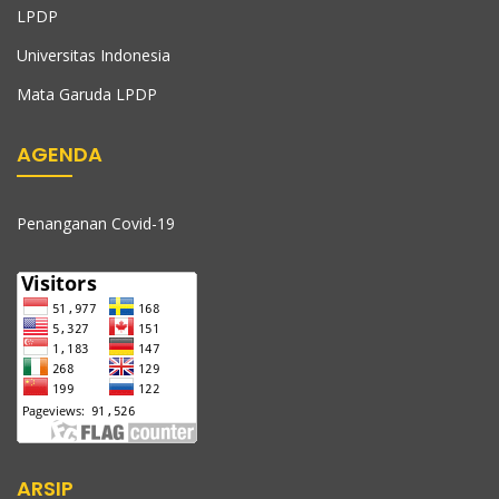
LPDP
Universitas Indonesia
Mata Garuda LPDP
AGENDA
Penanganan Covid-19
ARSIP