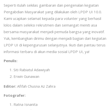
Seperti itulah sekilas gambaran dan pengenalan kegiatan
Pengabdian Masyarakat yang dilakukan oleh LPDP UI 10.0.
Kami ucapkan selamat kepada para volunter yang berhasil
lolos dalam seleksi rekrutmen dan semangat meniti asa
bersama masyarakat menjadi pemuda bangsa yang inovatif.
Yuk, kembangkan dirimu dengan menjadi bagian dari kegiatan
LPDP UI di kepengurusan selanjutnya. Ikuti dan pantau terus
informasi terbaru di akun media sosial LPDP UI, ya!
Penulis:
Siti Rabiatul Adawiyah
Erwin Gunawan
Editor:
Afifah Chusna Az Zahra
Fotografer:
Ratna Isnanita