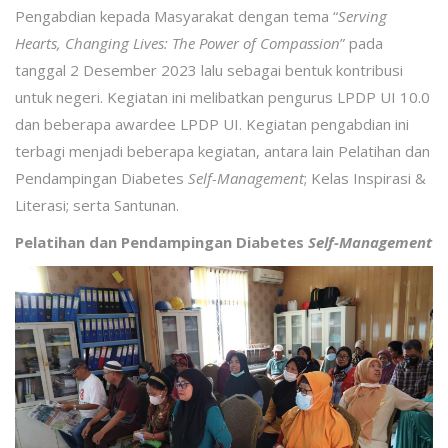
Pengabdian kepada Masyarakat dengan tema “
Serving
Hearts, Changing Lives: The Power of Compassion
” pada
tanggal 2 Desember 2023 lalu sebagai bentuk kontribusi
untuk negeri. Kegiatan ini melibatkan pengurus LPDP UI 10.0
dan beberapa awardee LPDP UI. Kegiatan pengabdian ini
terbagi menjadi beberapa kegiatan, antara lain Pelatihan dan
Pendampingan Diabetes
Self-Management
; Kelas Inspirasi &
Literasi; serta Santunan.
Pelatihan dan Pendampingan Diabetes
Self-Management