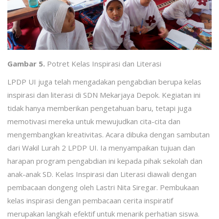
Gambar 5.
Potret Kelas Inspirasi dan Literasi
LPDP UI juga telah mengadakan pengabdian berupa kelas
inspirasi dan literasi di SDN Mekarjaya Depok. Kegiatan ini
tidak hanya memberikan pengetahuan baru, tetapi juga
memotivasi mereka untuk mewujudkan cita-cita dan
mengembangkan kreativitas. Acara dibuka dengan sambutan
dari Wakil Lurah 2 LPDP UI. Ia menyampaikan tujuan dan
harapan program pengabdian ini kepada pihak sekolah dan
anak-anak SD. Kelas Inspirasi dan Literasi diawali dengan
pembacaan dongeng oleh Lastri Nita Siregar. Pembukaan
kelas inspirasi dengan pembacaan cerita inspiratif
merupakan langkah efektif untuk menarik perhatian siswa.