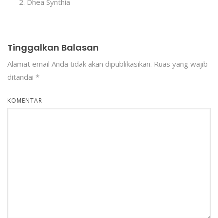
Dhea Synthia
Tinggalkan Balasan
Alamat email Anda tidak akan dipublikasikan.
Ruas yang wajib
ditandai
*
KOMENTAR