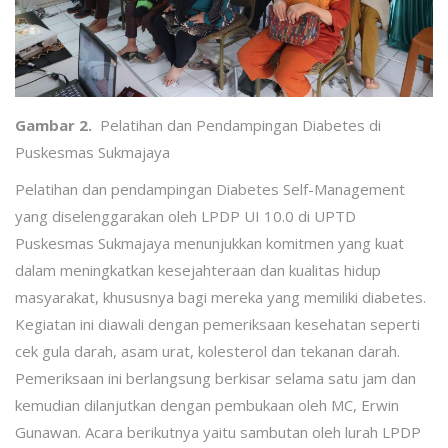
Gambar 2.
Pelatihan dan Pendampingan Diabetes di
Puskesmas Sukmajaya
Pelatihan dan pendampingan Diabetes Self-Management
yang diselenggarakan oleh LPDP UI 10.0 di UPTD
Puskesmas Sukmajaya menunjukkan komitmen yang kuat
dalam meningkatkan kesejahteraan dan kualitas hidup
masyarakat, khususnya bagi mereka yang memiliki diabetes.
Kegiatan ini diawali dengan pemeriksaan kesehatan seperti
cek gula darah, asam urat, kolesterol dan tekanan darah.
Pemeriksaan ini berlangsung berkisar selama satu jam dan
kemudian dilanjutkan dengan pembukaan oleh MC, Erwin
Gunawan. Acara berikutnya yaitu sambutan oleh lurah LPDP