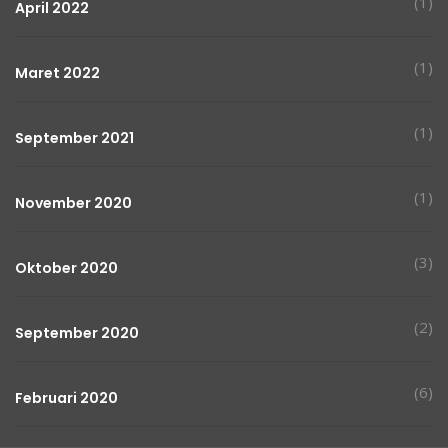
(1)
April 2022
(1)
Maret 2022
(1)
September 2021
(1)
November 2020
(3)
Oktober 2020
(2)
September 2020
(6)
Februari 2020