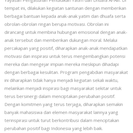
tempat ini, dilakukan kegiatan santunan dengan memberikan
berbagai bantuan kepada anak-anak yatim dan dhuafa serta
obrolan-obrolan ringan berupa motivasi. Obrolan ini
dirancang untuk membina hubungan emosional dengan anak-
anak tersebut dan memberikan dukungan moral. Melalui
percakapan yang positif, diharapkan anak-anak mendapatkan
motivasi dan inspirasi untuk terus mengembangkan potensi
mereka dan mengejar impian mereka meskipun dihadapi
dengan berbagai kesulitan. Program pengabdian masyarakat
ini diharapkan tidak hanya menjadi kegiatan sekali waktu,
melainkan menjadi inspirasi bagi masyarakat sekitar untuk
terus bersinergi dalam menciptakan perubahan positif.
Dengan komitmen yang terus terjaga, diharapkan semakin
banyak mahasiswa dan elemen masyarakat lainnya yang
terinspirasi untuk turut berkontribusi dalam menciptakan
perubahan positif bagi Indonesia yang lebih baik.