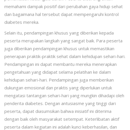
memahami dampak positif dari perubahan gaya hidup sehat
dan bagaimana hal tersebut dapat mempengaruhi kontrol
diabetes mereka.
Selain itu, pendampingan khusus yang diberikan kepada
peserta merupakan langkah yang sangat baik. Para peserta
juga diberikan pendampingan khusus untuk memastikan
penerapan praktik-praktik sehat dalam kehidupan sehari-hari.
Pendampingan ini dapat membantu mereka menerapkan
pengetahuan yang didapat selama pelatihan ke dalam
kehidupan sehari-hari. Pendampingan juga memberikan
dukungan emosional dan praktis yang diperlukan untuk
mengatasi tantangan sehari-hari yang mungkin dihadapi oleh
penderita diabetes. Dengan antusiasme yang tinggi dari
peserta, dapat diasumsikan bahwa inisiatif ini diterima
dengan baik oleh masyarakat setempat. Keterlibatan aktif
peserta dalam kegiatan ini adalah kunci keberhasilan, dan