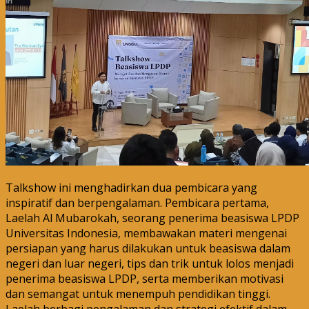
Talkshow ini menghadirkan dua pembicara yang
inspiratif dan berpengalaman. Pembicara pertama,
Laelah Al Mubarokah, seorang penerima beasiswa LPDP
Universitas Indonesia, membawakan materi mengenai
persiapan yang harus dilakukan untuk beasiswa dalam
negeri dan luar negeri, tips dan trik untuk lolos menjadi
penerima beasiswa LPDP, serta memberikan motivasi
dan semangat untuk menempuh pendidikan tinggi.
Laelah berbagi pengalaman dan strategi efektif dalam