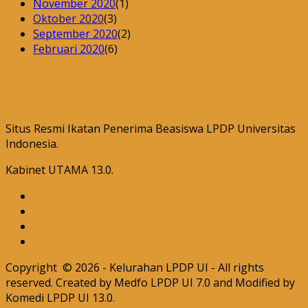
November 2020
(1)
Oktober 2020
(3)
September 2020
(2)
Februari 2020
(6)
Situs Resmi Ikatan Penerima Beasiswa LPDP Universitas
Indonesia.
Kabinet UTAMA 13.0.
Copyright © 2026 - Kelurahan LPDP UI - All rights
reserved. Created by Medfo LPDP UI 7.0 and Modified by
Komedi LPDP UI 13.0.