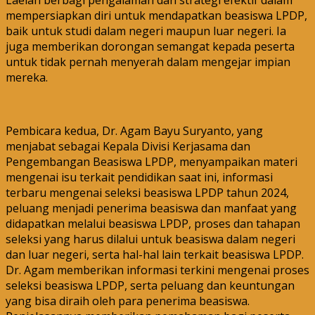
mempersiapkan diri untuk mendapatkan beasiswa LPDP,
baik untuk studi dalam negeri maupun luar negeri. Ia
juga memberikan dorongan semangat kepada peserta
untuk tidak pernah menyerah dalam mengejar impian
mereka.
Pembicara kedua, Dr. Agam Bayu Suryanto, yang
menjabat sebagai Kepala Divisi Kerjasama dan
Pengembangan Beasiswa LPDP, menyampaikan materi
mengenai isu terkait pendidikan saat ini, informasi
terbaru mengenai seleksi beasiswa LPDP tahun 2024,
peluang menjadi penerima beasiswa dan manfaat yang
didapatkan melalui beasiswa LPDP, proses dan tahapan
seleksi yang harus dilalui untuk beasiswa dalam negeri
dan luar negeri, serta hal-hal lain terkait beasiswa LPDP.
Dr. Agam memberikan informasi terkini mengenai proses
seleksi beasiswa LPDP, serta peluang dan keuntungan
yang bisa diraih oleh para penerima beasiswa.