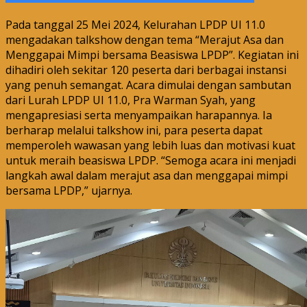
Pada tanggal 25 Mei 2024, Kelurahan LPDP UI 11.0
mengadakan talkshow dengan tema “Merajut Asa dan
Menggapai Mimpi bersama Beasiswa LPDP”. Kegiatan ini
dihadiri oleh sekitar 120 peserta dari berbagai instansi
yang penuh semangat. Acara dimulai dengan sambutan
dari Lurah LPDP UI 11.0, Pra Warman Syah, yang
mengapresiasi serta menyampaikan harapannya. Ia
berharap melalui talkshow ini, para peserta dapat
memperoleh wawasan yang lebih luas dan motivasi kuat
untuk meraih beasiswa LPDP. “Semoga acara ini menjadi
langkah awal dalam merajut asa dan menggapai mimpi
bersama LPDP,” ujarnya.