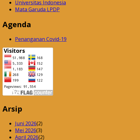
Universitas Indonesia
Mata Garuda LPDP
Agenda
Penanganan Covid-19
Arsip
Juni 2026
(2)
Mei 2026
(3)
April 2026
(2)