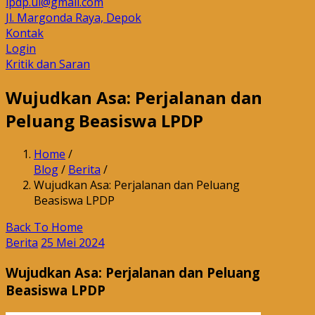
lpdp.ui@gmail.com
Jl. Margonda Raya, Depok
Kontak
Login
Kritik dan Saran
Wujudkan Asa: Perjalanan dan
Peluang Beasiswa LPDP
Home
/
Blog
/
Berita
/
Wujudkan Asa: Perjalanan dan Peluang
Beasiswa LPDP
Back To Home
Berita
25 Mei 2024
Wujudkan Asa: Perjalanan dan Peluang
Beasiswa LPDP