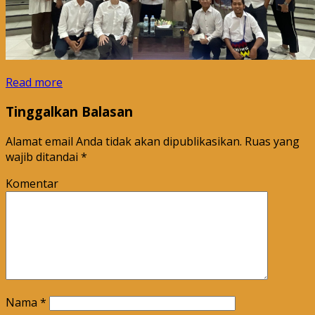
Read more
Tinggalkan Balasan
Alamat email Anda tidak akan dipublikasikan.
Ruas yang
wajib ditandai
*
Komentar
Nama
*