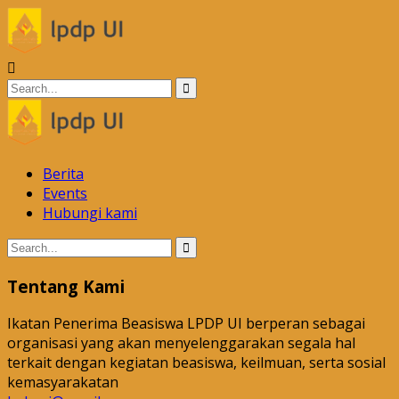
Berita
Events
Hubungi kami
Tentang Kami
Ikatan Penerima Beasiswa LPDP UI berperan sebagai
organisasi yang akan menyelenggarakan segala hal
terkait dengan kegiatan beasiswa, keilmuan, serta sosial
kemasyarakatan