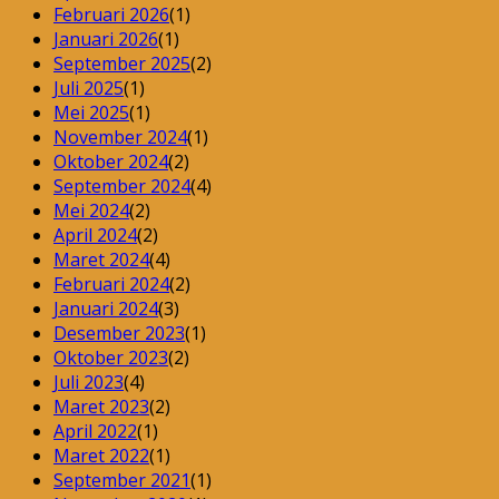
Februari 2026
(1)
Januari 2026
(1)
September 2025
(2)
Juli 2025
(1)
Mei 2025
(1)
November 2024
(1)
Oktober 2024
(2)
September 2024
(4)
Mei 2024
(2)
April 2024
(2)
Maret 2024
(4)
Februari 2024
(2)
Januari 2024
(3)
Desember 2023
(1)
Oktober 2023
(2)
Juli 2023
(4)
Maret 2023
(2)
April 2022
(1)
Maret 2022
(1)
September 2021
(1)