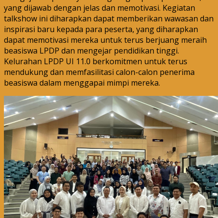
yang dijawab dengan jelas dan memotivasi. Kegiatan
talkshow ini diharapkan dapat memberikan wawasan dan
inspirasi baru kepada para peserta, yang diharapkan
dapat memotivasi mereka untuk terus berjuang meraih
beasiswa LPDP dan mengejar pendidikan tinggi.
Kelurahan LPDP UI 11.0 berkomitmen untuk terus
mendukung dan memfasilitasi calon-calon penerima
beasiswa dalam menggapai mimpi mereka.